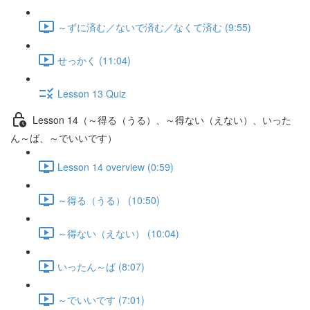
～ずに済む／ないで済む／なくて済む (9:55)
せっかく (11:04)
Lesson 13 Quiz
Lesson 14（～得る（うる）、～得ない（えない）、いった
ん～ば、～でいいです）
Lesson 14 overview (0:59)
～得る（うる） (10:50)
～得ない（えない） (10:04)
いったん～ば (8:07)
～でいいです (7:01)