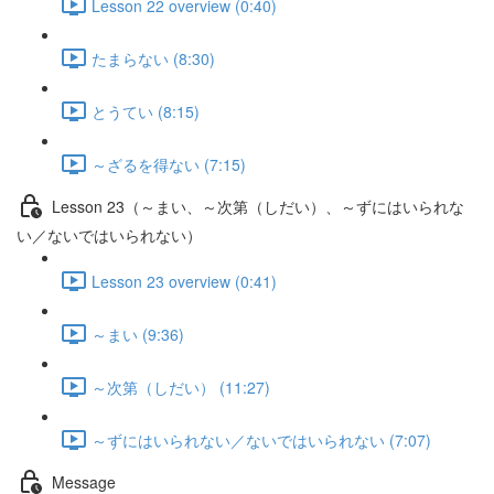
Lesson 22 overview (0:40)
たまらない (8:30)
とうてい (8:15)
～ざるを得ない (7:15)
Lesson 23（～まい、～次第（しだい）、～ずにはいられな
い／ないではいられない）
Lesson 23 overview (0:41)
～まい (9:36)
～次第（しだい） (11:27)
～ずにはいられない／ないではいられない (7:07)
Message