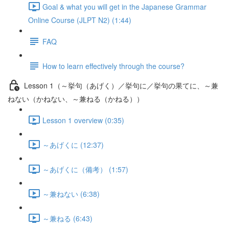
Goal & what you will get in the Japanese Grammar
Online Course (JLPT N2) (1:44)
FAQ
How to learn effectively through the course?
Lesson 1（～挙句（あげく）／挙句に／挙句の果てに、～兼
ねない（かねない、～兼ねる（かねる））
Lesson 1 overview (0:35)
～あげくに (12:37)
～あげくに（備考） (1:57)
～兼ねない (6:38)
～兼ねる (6:43)