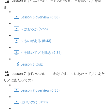
Lesson 6（～はおろか、～ものがある、～を除いて／を除
き）
Lesson 6 overview (0:38)
～はおろか (5:55)
～ものがある (5:43)
～を除いて／を除き (5:34)
Lesson 6 Quiz
Lesson 7（ばいいのに、～わけです、～にあたって／にあた
り／にあたっての）
Lesson 7 overview (0:35)
ばいいのに (9:00)