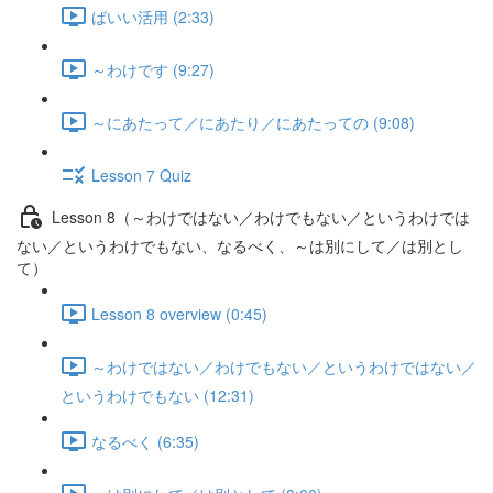
ばいい活用 (2:33)
～わけです (9:27)
～にあたって／にあたり／にあたっての (9:08)
Lesson 7 Quiz
Lesson 8（～わけではない／わけでもない／というわけでは
ない／というわけでもない、なるべく、～は別にして／は別とし
て）
Lesson 8 overview (0:45)
～わけではない／わけでもない／というわけではない／
というわけでもない (12:31)
なるべく (6:35)