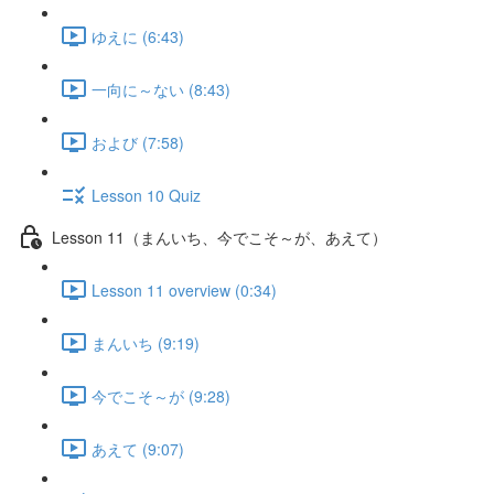
ゆえに (6:43)
一向に～ない (8:43)
および (7:58)
Lesson 10 Quiz
Lesson 11（まんいち、今でこそ～が、あえて）
Lesson 11 overview (0:34)
まんいち (9:19)
今でこそ～が (9:28)
あえて (9:07)