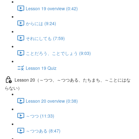
Lesson 19 overview (0:42)
からには (9:24)
それにしても (7:59)
ことだろう、ことでしょう (9:03)
Lesson 19 Quiz
Lesson 20（～つつ、～つつある、たちまち、～ことにはな
らない）
Lesson 20 overview (0:38)
～つつ (11:33)
～つつある (8:47)