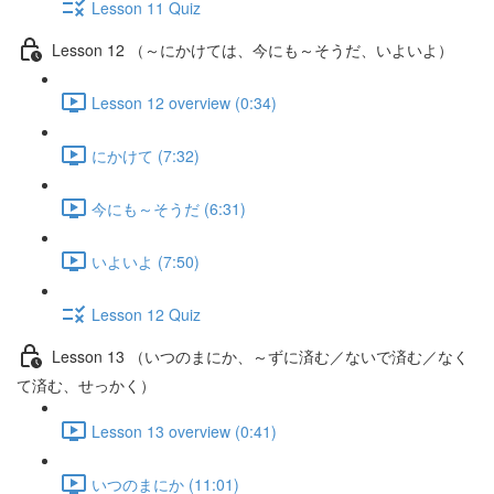
Lesson 11 Quiz
Lesson 12 （～にかけては、今にも～そうだ、いよいよ）
Lesson 12 overview (0:34)
にかけて (7:32)
今にも～そうだ (6:31)
いよいよ (7:50)
Lesson 12 Quiz
Lesson 13 （いつのまにか、～ずに済む／ないで済む／なく
て済む、せっかく）
Lesson 13 overview (0:41)
いつのまにか (11:01)