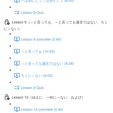
～は別にして／は別として (8:00)
Lesson 8 Quiz
Lesson 9（～と言っても、～と言っても過言ではない、ろく
に～ない）
Lesson 9 overview (0:45)
～と言っても (10:33)
～と言っても過言ではない (8:38)
ろくに～ない (6:03)
Lesson 9 Quiz
Lesson 10（ゆえに、一向に～ない、および）
Lesson 10 overview (0:40)