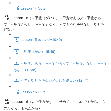
Lesson 14 Quiz
Lesson 15（～甲斐（がい）、～甲斐がある／～甲斐があっ
て／～甲斐がない／～甲斐もなく、～てもやむを得ない／やむを
得ない）
Lesson 15 overview (0:42)
～甲斐（がい） (5:49)
～甲斐がある／～甲斐があって／～甲斐がない／～甲斐
もなく (11:38)
～てもやむを得ない／やむを得ない (12:17)
Lesson 15 Quiz
Lesson 16（より仕方がない、せめて、～ものですから/～も
のだから／もんだから）