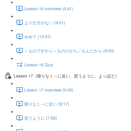
Lesson 16 overview (0:41)
より仕方がない (9:01)
せめて (10:57)
～ものですから～ものだから／もんだから (9:00)
Lesson 16 Quiz
Lesson 17（限りなく～に近い、思うように、よっぽど）
Lesson 17 overview (0:39)
限りなく～に近い (9:17)
思うように (7:58)