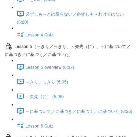
必ずしも～とは限らない／必ずしも～わけではない
(6:20)
Lesson 4 Quiz
Lesson 5（～きり／っきり、～矢先（に）、～に基づいて／
に基づき／に基づく／に基づいた）
Lesson 5 overview (0:37)
～きり／っきり (5:05)
～矢先（に） (5:25)
～に基づいて／に基づき／に基づく／に基づいた (6:25)
Lesson 5 Quiz