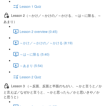
Lesson 1 Quiz
Lesson 2（～かけ／～かけの／～かける、～は～に限る、～
あまり）
Lesson 2 overview (0:45)
～かけ／～かけの／～かける (8:19)
～は～に限る (5:40)
～あまり (5:54)
Lesson 2 Quiz
Lesson 3 （～反面、反面と半面のちがい、～かと言うと／か
と言えば／なぜかと言うと、～かと思ったら／かと思いきや／か
と思うと）