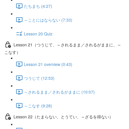
たちまち (4:27)
～ことにはならない (7:33)
Lesson 20 Quiz
Lesson 21（つうじて、～されるまま／されるがままに、～
こなす）
Lesson 21 overview (0:43)
つうじて (12:53)
～されるまま／されるがままに (10:07)
～こなす (9:28)
Lesson 22（たまらない、とうてい、～ざるを得ない）