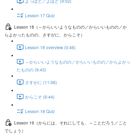
よっぽど／よほど (9:52)
Lesson 17 Quiz
Lesson 18（～からいいようなものの／からいいものの／か
らよかったものの、さすがに、からこそ）
Lesson 18 overview (0:46)
～からいいようなものの／からいいものの／からよかっ
たものの (9:43)
さすがに (11:06)
からこそ (6:44)
Lesson 18 Quiz
Lesson 19（からには、それにしても、～ことだろう／こと
でしょう）